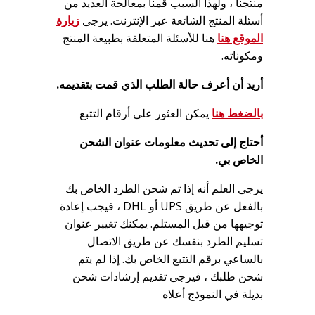
منتجنا ، ولهذا السبب قمنا بمعالجة العديد من
أسئلة المنتج الشائعة عبر الإنترنت. يرجى
زيارة
الموقع هنا
هنا للأسئلة المتعلقة بطبيعة المنتج
ومكوناته.
أريد أن أعرف حالة الطلب الذي قمت بتقديمه.
بالضغط هنا
يمكن العثور على أرقام التتبع
أحتاج إلى تحديث معلومات عنوان الشحن
الخاص بي.
يرجى العلم أنه إذا تم شحن الطرد الخاص بك
بالفعل عن طريق UPS أو DHL ، فيجب إعادة
توجيهها من قبل المستلم. يمكنك تغيير عنوان
تسليم الطرد بنفسك عن طريق الاتصال
بالساعي برقم التتبع الخاص بك. إذا لم يتم
شحن طلبك ، فيرجى تقديم إرشادات شحن
بديلة في النموذج أعلاه