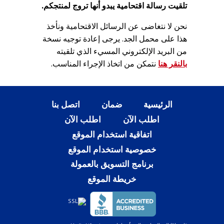
تلقيت رسالة اقتحامية يبدو أنها تروج لمنتجكم.
نحن لا نتغاضى عن الرسائل الاقتحامية ونأخذ
هذا على محمل الجد. يرجى إعادة توجيه نسخة
من البريد الإلكتروني المسيء الذي تلقيته
بالنقر هنا
نتمكن من اتخاذ الإجراء المناسب.
الرئيسية
ضمان
اتصل بنا
اطلب الآن
اطلب الآن
اتفاقية استخدام الموقع
خصوصية استخدام الموقع
برنامج التسويق بالعمولة
خريطة الموقع